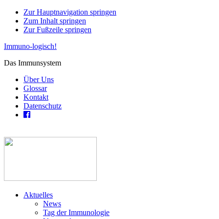
Zur Hauptnavigation springen
Zum Inhalt springen
Zur Fußzeile springen
Immuno-logisch!
Das Immunsystem
Über Uns
Glossar
Kontakt
Datenschutz
Aktuelles
News
Tag der Immunologie