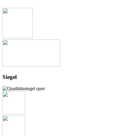
Siegel