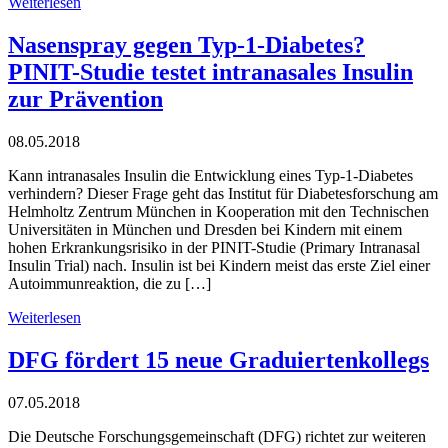
Weiterlesen
Nasenspray gegen Typ-1-Diabetes?
PINIT-Studie testet intranasales Insulin
zur Prävention
08.05.2018
Kann intranasales Insulin die Entwicklung eines Typ-1-Diabetes
verhindern? Dieser Frage geht das Institut für Diabetesforschung am
Helmholtz Zentrum München in Kooperation mit den Technischen
Universitäten in München und Dresden bei Kindern mit einem
hohen Erkrankungsrisiko in der PINIT-Studie (Primary Intranasal
Insulin Trial) nach. Insulin ist bei Kindern meist das erste Ziel einer
Autoimmunreaktion, die zu […]
Weiterlesen
DFG fördert 15 neue Graduiertenkollegs
07.05.2018
Die Deutsche Forschungsgemeinschaft (DFG) richtet zur weiteren