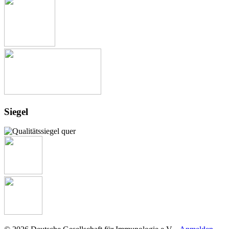
Siegel