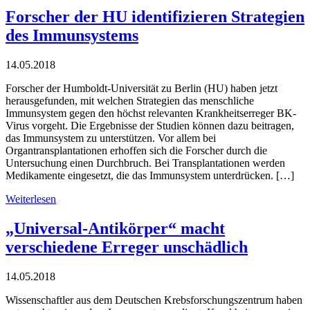
Forscher der HU identifizieren Strategien
des Immunsystems
14.05.2018
Forscher der Humboldt-Universität zu Berlin (HU) haben jetzt
herausgefunden, mit welchen Strategien das menschliche
Immunsystem gegen den höchst relevanten Krankheitserreger BK-
Virus vorgeht. Die Ergebnisse der Studien können dazu beitragen,
das Immunsystem zu unterstützen. Vor allem bei
Organtransplantationen erhoffen sich die Forscher durch die
Untersuchung einen Durchbruch. Bei Transplantationen werden
Medikamente eingesetzt, die das Immunsystem unterdrücken. […]
Weiterlesen
„Universal-Antikörper“ macht
verschiedene Erreger unschädlich
14.05.2018
Wissenschaftler aus dem Deutschen Krebsforschungszentrum haben