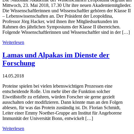
Mittwoch, 23. Mai 2018, 17.30 Uhr ihre neuen Akademiemitglieder.
Die Wissenschaftlerinnen und Wissenschaftler gehören der Klasse II
– Lebenswissenschaften an. Der Präsident der Leopoldina,
Professor Jörg Hacker, wird ihnen ihre Mitgliedsurkunden im
Rahmen des jährlichen Symposiums der Klasse II überreichen.
Folgende Wissenschaftlerinnen und Wissenschaftler sind in der […]
Weiterlesen
Lamas und Alpakas im Dienste der
Forschung
14.05.2018
Proteine spielen bei vielen lebenswichtigen Prozessen eine
entscheidende Rolle. Um mehr über die Funktion solcher
Eiweißstoffe zu erfahren, würden Forscher sie gerne gezielt
ausschalten oder modifizieren. Dann könnte man an den Folgen
ablesen, für was das Protein zuständig ist. Dr. Florian Schmidt,
Leiter einer Emmy Noether-Gruppe am Institut für Angeborene
Immunität der Universität Bonn, entwickelt […]
Weiterlesen