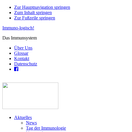
Zur Hauptnavigation springen
Zum Inhalt springen
Zur Fußzeile springen
Immuno-logisch!
Das Immunsystem
Über Uns
Glossar
Kontakt
Datenschutz
Aktuelles
News
Tag der Immunologie