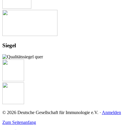
Siegel
© 2026 Deutsche Gesellschaft für Immunologie e.V. ·
Anmelden
Zum Seitenanfang