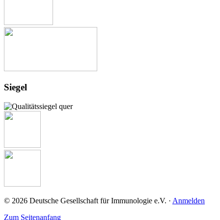
Siegel
© 2026 Deutsche Gesellschaft für Immunologie e.V. ·
Anmelden
Zum Seitenanfang