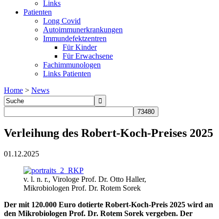
Links
Patienten
Long Covid
Autoimmunerkrankungen
Immundefektzentren
Für Kinder
Für Erwachsene
Fachimmunologen
Links Patienten
Home
>
News
Verleihung des Robert-Koch-Preises 2025
01.12.2025
v. l. n. r., Virologe Prof. Dr. Otto Haller,
Mikrobiologen Prof. Dr. Rotem Sorek
Der mit 120.000 Euro dotierte Robert-Koch-Preis 2025 wird an
den Mikrobiologen Prof. Dr. Rotem Sorek vergeben. Der