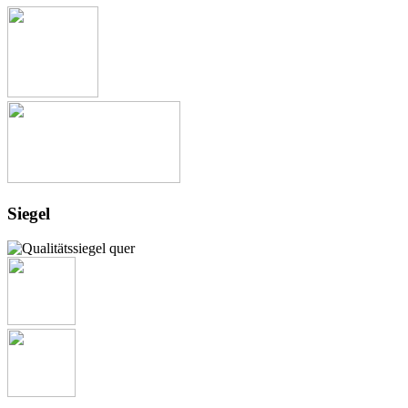
Siegel