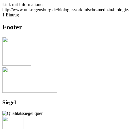
Link mit Informationen
http://www.uni-regensburg.de/biologie-vorklinische-medizin/biologie
1 Eintrag
Footer
Siegel