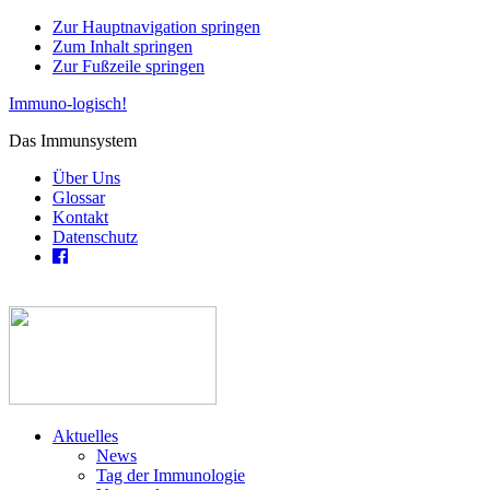
Zur Hauptnavigation springen
Zum Inhalt springen
Zur Fußzeile springen
Immuno-logisch!
Das Immunsystem
Über Uns
Glossar
Kontakt
Datenschutz
Aktuelles
News
Tag der Immunologie