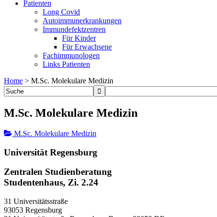
Patienten
Long Covid
Autoimmunerkrankungen
Immundefektzentren
Für Kinder
Für Erwachsene
Fachimmunologen
Links Patienten
Home
>
M.Sc. Molekulare Medizin
M.Sc. Molekulare Medizin
M.Sc. Molekulare Medizin
Universität Regensburg
Zentralen Studienberatung
Studentenhaus, Zi. 2.24
31 Universitätsstraße
93053 Regensburg