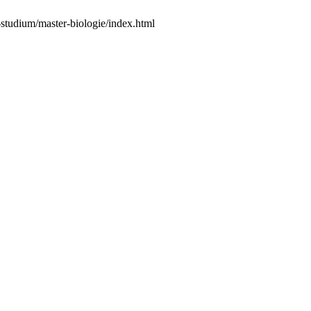
-studium/master-biologie/index.html