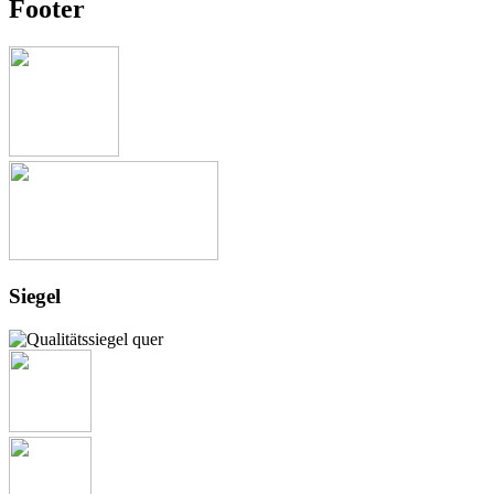
Footer
Siegel