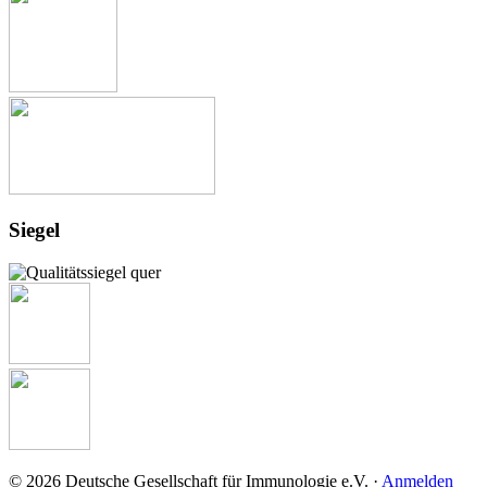
Siegel
© 2026 Deutsche Gesellschaft für Immunologie e.V. ·
Anmelden