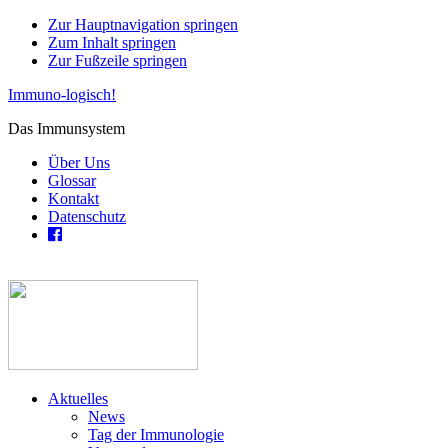
Zur Hauptnavigation springen
Zum Inhalt springen
Zur Fußzeile springen
Immuno-logisch!
Das Immunsystem
Über Uns
Glossar
Kontakt
Datenschutz
Aktuelles
News
Tag der Immunologie