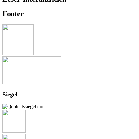
Footer
Siegel