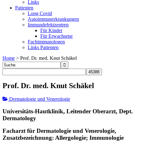
Links
Patienten
Long Covid
Autoimmunerkrankungen
Immundefektzentren
Für Kinder
Für Erwachsene
Fachimmunologen
Links Patienten
Home
>
Prof. Dr. med. Knut Schäkel
Prof. Dr. med. Knut Schäkel
Dermatologie und Venerologie
Universitäts-Hautklinik, Leitender Oberarzt, Dept.
Dermatology
Facharzt für Dermatologie und Venerologie,
Zusatzbezeichnung: Allergologie; Immunologie