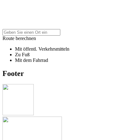
Route berechnen
Mit öffentl. Verkehrsmitteln
Zu Fuß
Mit dem Fahrrad
Footer