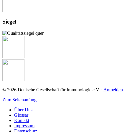
Siegel
© 2026 Deutsche Gesellschaft für Immunologie e.V. ·
Anmelden
Zum Seitenanfang
Über Uns
Glossar
Kontakt
Impressum
Datenschutz