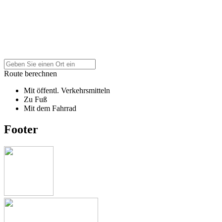
Route berechnen
Mit öffentl. Verkehrsmitteln
Zu Fuß
Mit dem Fahrrad
Footer