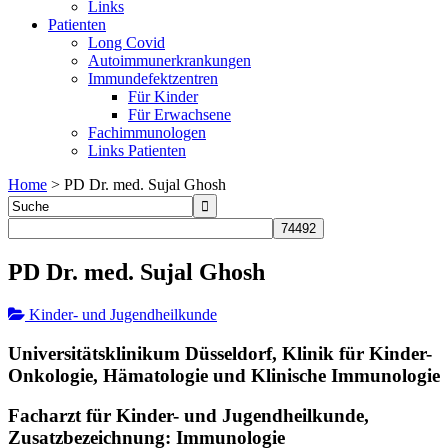
Links
Patienten
Long Covid
Autoimmunerkrankungen
Immundefektzentren
Für Kinder
Für Erwachsene
Fachimmunologen
Links Patienten
Home
>
PD Dr. med. Sujal Ghosh
PD Dr. med. Sujal Ghosh
Kinder- und Jugendheilkunde
Universitätsklinikum Düsseldorf, Klinik für Kinder-
Onkologie, Hämatologie und Klinische Immunologie
Facharzt für Kinder- und Jugendheilkunde,
Zusatzbezeichnung: Immunologie