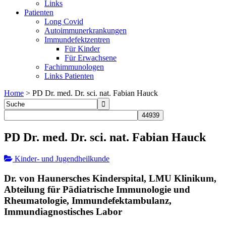
Links
Patienten
Long Covid
Autoimmunerkrankungen
Immundefektzentren
Für Kinder
Für Erwachsene
Fachimmunologen
Links Patienten
Home
>
PD Dr. med. Dr. sci. nat. Fabian Hauck
PD Dr. med. Dr. sci. nat. Fabian Hauck
Kinder- und Jugendheilkunde
Dr. von Haunersches Kinderspital, LMU Klinikum,
Abteilung für Pädiatrische Immunologie und
Rheumatologie, Immundefektambulanz,
Immundiagnostisches Labor