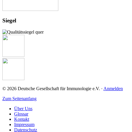
Siegel
© 2026 Deutsche Gesellschaft für Immunologie e.V. ·
Anmelden
Zum Seitenanfang
Über Uns
Glossar
Kontakt
Impressum
Datenschutz