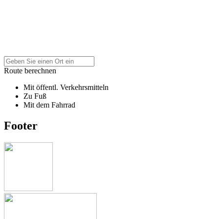
Route berechnen
Mit öffentl. Verkehrsmitteln
Zu Fuß
Mit dem Fahrrad
Footer