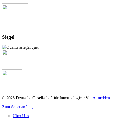
Siegel
© 2026 Deutsche Gesellschaft für Immunologie e.V. ·
Anmelden
Zum Seitenanfang
Über Uns