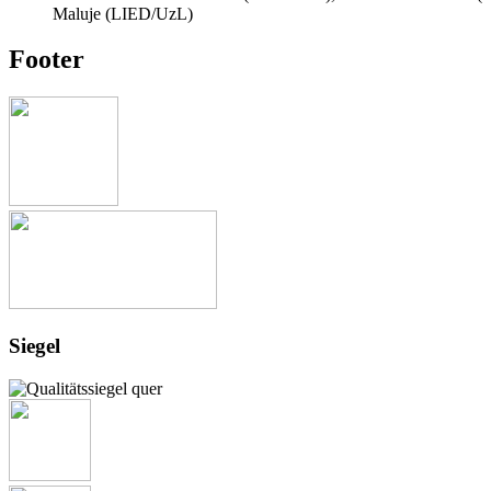
Maluje (LIED/UzL)
Footer
Siegel