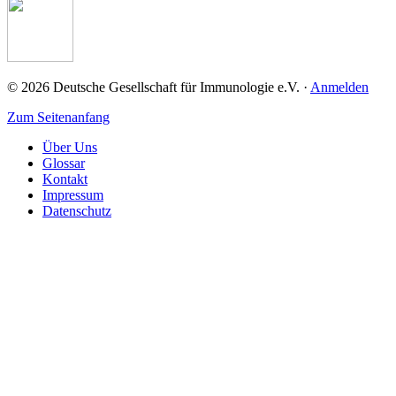
© 2026 Deutsche Gesellschaft für Immunologie e.V. ·
Anmelden
Zum Seitenanfang
Über Uns
Glossar
Kontakt
Impressum
Datenschutz