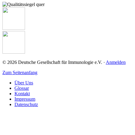
© 2026 Deutsche Gesellschaft für Immunologie e.V. ·
Anmelden
Zum Seitenanfang
Über Uns
Glossar
Kontakt
Impressum
Datenschutz