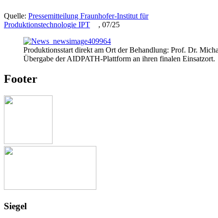
Quelle:
Pressemitteilung Fraunhofer-Institut für
Produktionstechnologie IPT
, 07/25
Produktionsstart direkt am Ort der Behandlung: Prof. Dr. Mich
Übergabe der AIDPATH-Plattform an ihren finalen Einsatzort.
Footer
Siegel