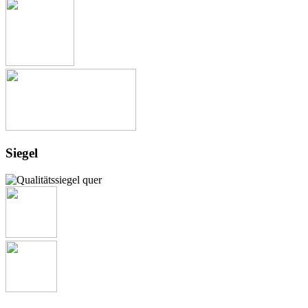
Siegel