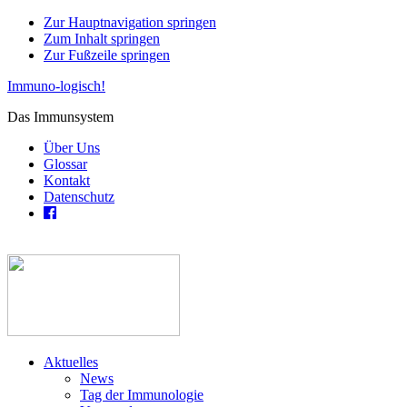
Zur Hauptnavigation springen
Zum Inhalt springen
Zur Fußzeile springen
Immuno-logisch!
Das Immunsystem
Über Uns
Glossar
Kontakt
Datenschutz
Aktuelles
News
Tag der Immunologie