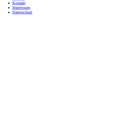
Kontakt
Impressum
Datenschutz