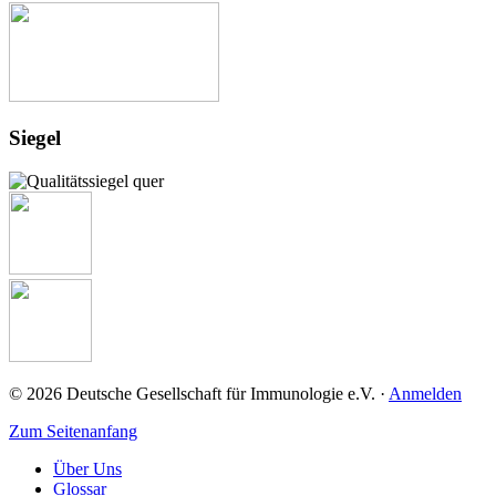
Siegel
© 2026 Deutsche Gesellschaft für Immunologie e.V. ·
Anmelden
Zum Seitenanfang
Über Uns
Glossar