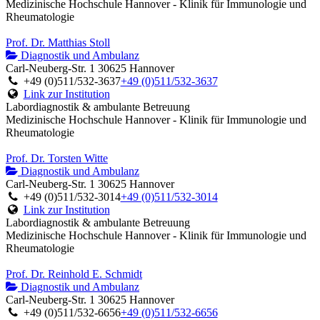
Medizinische Hochschule Hannover - Klinik für Immunologie und
Rheumatologie
Prof. Dr. Matthias Stoll
Diagnostik und Ambulanz
Carl-Neuberg-Str. 1 30625 Hannover
+49 (0)511/532-3637
+49 (0)511/532-3637
Link zur Institution
Labordiagnostik & ambulante Betreuung
Medizinische Hochschule Hannover - Klinik für Immunologie und
Rheumatologie
Prof. Dr. Torsten Witte
Diagnostik und Ambulanz
Carl-Neuberg-Str. 1 30625 Hannover
+49 (0)511/532-3014
+49 (0)511/532-3014
Link zur Institution
Labordiagnostik & ambulante Betreuung
Medizinische Hochschule Hannover - Klinik für Immunologie und
Rheumatologie
Prof. Dr. Reinhold E. Schmidt
Diagnostik und Ambulanz
Carl-Neuberg-Str. 1 30625 Hannover
+49 (0)511/532-6656
+49 (0)511/532-6656