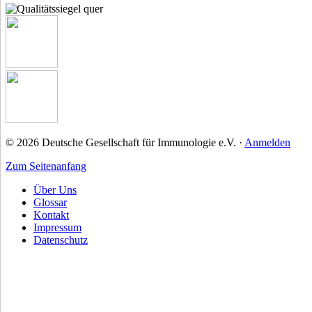
© 2026 Deutsche Gesellschaft für Immunologie e.V. ·
Anmelden
Zum Seitenanfang
Über Uns
Glossar
Kontakt
Impressum
Datenschutz