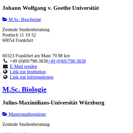
Johann Wolfgang v. Goethe Universität
M.Sc. Biochemie
Zentrale Studienberatung
Postfach 11 19 32
60054 Frankfurt
60323 Frankfurt am Main
79.98 km
+49 (0)69/798-3838
+49 (0)69/798-3838
E-Mail senden
Link zur Institution
Link mit Informationen
M.Sc. Biologie
Julius-Maximilians-Universität Würzburg
Masterstudiengänge
Zentrale Studienberatung