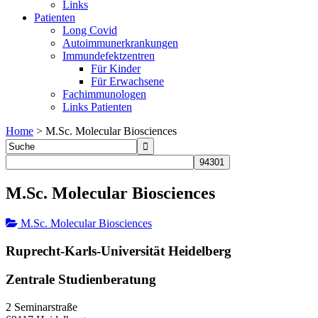
Links
Patienten
Long Covid
Autoimmunerkrankungen
Immundefektzentren
Für Kinder
Für Erwachsene
Fachimmunologen
Links Patienten
Home
>
M.Sc. Molecular Biosciences
M.Sc. Molecular Biosciences
M.Sc. Molecular Biosciences
Ruprecht-Karls-Universität Heidelberg
Zentrale Studienberatung
2 Seminarstraße