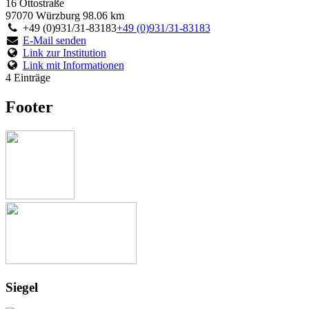
16 Ottostraße
97070 Würzburg
98.06 km
+49 (0)931/31-83183
+49 (0)931/31-83183
E-Mail senden
Link zur Institution
Link mit Informationen
4 Einträge
Footer
Siegel