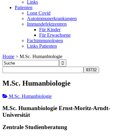
Links
Patienten
Long Covid
Autoimmunerkrankungen
Immundefektzentren
Für Kinder
Für Erwachsene
Fachimmunologen
Links Patienten
Home
>
M.Sc. Humanbiologie
M.Sc. Humanbiologie
M.Sc. Humanbiologie
M.Sc. Humanbiologie Ernst-Moritz-Arndt-
Universität
Zentrale Studienberatung