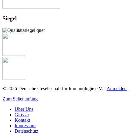
Siegel
© 2026 Deutsche Gesellschaft für Immunologie e.V. ·
Anmelden
Zum Seitenanfang
Über Uns
Glossar
Kontakt
Impressum
Datenschutz