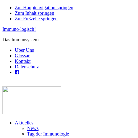
Zur Hauptnavigation springen
Zum Inhalt springen
Zur Fußzeile springen
Immuno-logisch!
Das Immunsystem
Über Uns
Glossar
Kontakt
Datenschutz
Aktuelles
News
Tag der Immunologie