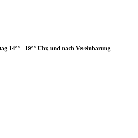
tag 14°° - 19°° Uhr, und nach Vereinbarung