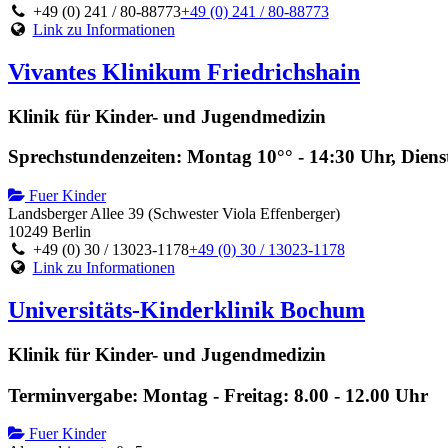
+49 (0) 241 / 80-88773
+49 (0) 241 / 80-88773
Link zu Informationen
Vivantes Klinikum Friedrichshain
Klinik für Kinder- und Jugendmedizin
Sprechstundenzeiten: Montag 10°° - 14:30 Uhr, Diens
Fuer Kinder
Landsberger Allee 39 (Schwester Viola Effenberger)
10249 Berlin
+49 (0) 30 / 13023-1178
+49 (0) 30 / 13023-1178
Link zu Informationen
Universitäts-Kinderklinik Bochum
Klinik für Kinder- und Jugendmedizin
Terminvergabe: Montag - Freitag: 8.00 - 12.00 Uhr
Fuer Kinder