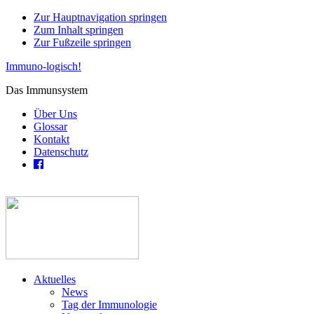
Zur Hauptnavigation springen
Zum Inhalt springen
Zur Fußzeile springen
Immuno-logisch!
Das Immunsystem
Über Uns
Glossar
Kontakt
Datenschutz
Aktuelles
News
Tag der Immunologie