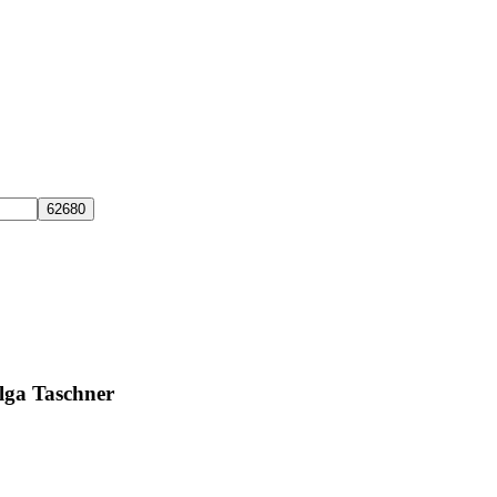
elga Taschner