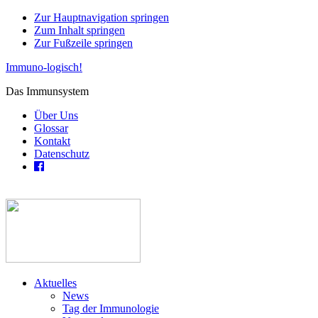
Zur Hauptnavigation springen
Zum Inhalt springen
Zur Fußzeile springen
Immuno-logisch!
Das Immunsystem
Über Uns
Glossar
Kontakt
Datenschutz
Aktuelles
News
Tag der Immunologie