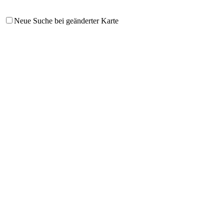
Neue Suche bei geänderter Karte