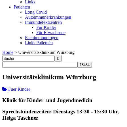
Links
Patienten
Long Covid
Autoimmunerkrankungen
Immundefektzentren
Für Kinder
Für Erwachsene
Fachimmunologen
Links Patienten
Home
>
Universitätsklinikum Würzburg
Universitätsklinikum Würzburg
Fuer Kinder
Klinik für Kinder- und Jugendmedizin
Sprechstundenzeiten: Dienstags 13:30 - 15:30 Uhr,
Helga Taschner