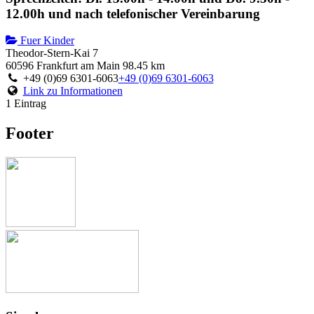
12.00h und nach telefonischer Vereinbarung
Fuer Kinder
Theodor-Stern-Kai 7
60596 Frankfurt am Main
98.45 km
+49 (0)69 6301-6063
+49 (0)69 6301-6063
Link zu Informationen
1 Eintrag
Footer