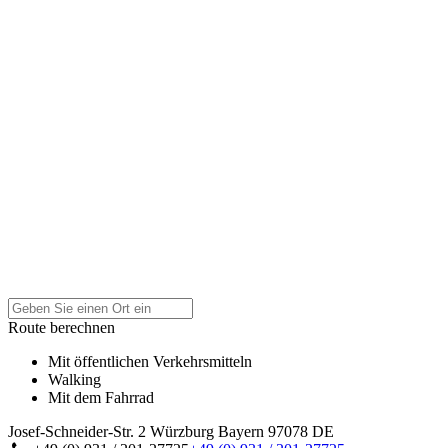
Route berechnen
Mit öffentlichen Verkehrsmitteln
Walking
Mit dem Fahrrad
Josef-Schneider-Str. 2
Würzburg
Bayern
97078
DE