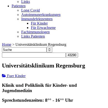
Links
Patienten
Long Covid
Autoimmunerkrankungen
Immundefektzentren
Für Kinder
Für Erwachsene
Fachimmunologen
Links Patienten
Home
>
Universitätsklinikum Regensburg
Universitätsklinikum Regensburg
Fuer Kinder
Klinik und Poliklinik für Kinder- und
Jugendmedizin
Sprechstundenzeiten: 8°° - 16°° Uhr