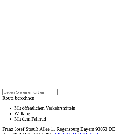
Route berechnen
Mit öffentlichen Verkehrsmitteln
Walking
Mit dem Fahrrad
Franz-Josef-Strauß-Allee 11
Regensburg
Bayern
93053
DE