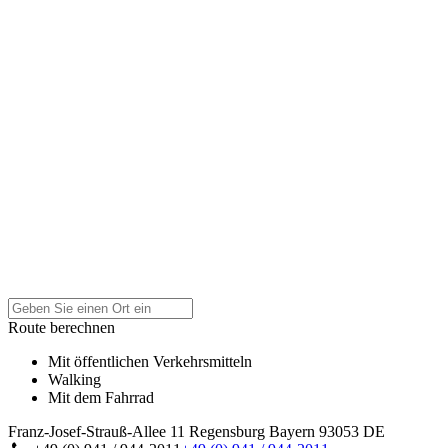
Route berechnen
Mit öffentlichen Verkehrsmitteln
Walking
Mit dem Fahrrad
Franz-Josef-Strauß-Allee 11
Regensburg
Bayern
93053
DE