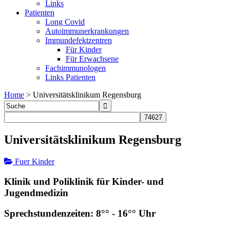
Links
Patienten
Long Covid
Autoimmunerkrankungen
Immundefektzentren
Für Kinder
Für Erwachsene
Fachimmunologen
Links Patienten
Home
>
Universitätsklinikum Regensburg
Universitätsklinikum Regensburg
Fuer Kinder
Klinik und Poliklinik für Kinder- und
Jugendmedizin
Sprechstundenzeiten: 8°° - 16°° Uhr