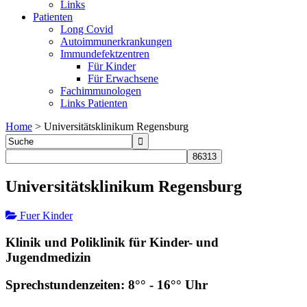
Links
Patienten
Long Covid
Autoimmunerkrankungen
Immundefektzentren
Für Kinder
Für Erwachsene
Fachimmunologen
Links Patienten
Home
>
Universitätsklinikum Regensburg
Universitätsklinikum Regensburg
Fuer Kinder
Klinik und Poliklinik für Kinder- und
Jugendmedizin
Sprechstundenzeiten: 8°° - 16°° Uhr