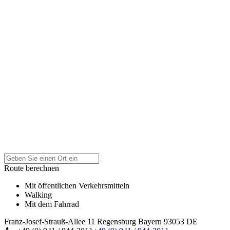
Route berechnen
Mit öffentlichen Verkehrsmitteln
Walking
Mit dem Fahrrad
Franz-Josef-Strauß-Allee 11
Regensburg
Bayern
93053
DE