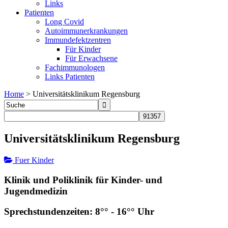
Links
Patienten
Long Covid
Autoimmunerkrankungen
Immundefektzentren
Für Kinder
Für Erwachsene
Fachimmunologen
Links Patienten
Home
>
Universitätsklinikum Regensburg
Universitätsklinikum Regensburg
Fuer Kinder
Klinik und Poliklinik für Kinder- und
Jugendmedizin
Sprechstundenzeiten: 8°° - 16°° Uhr