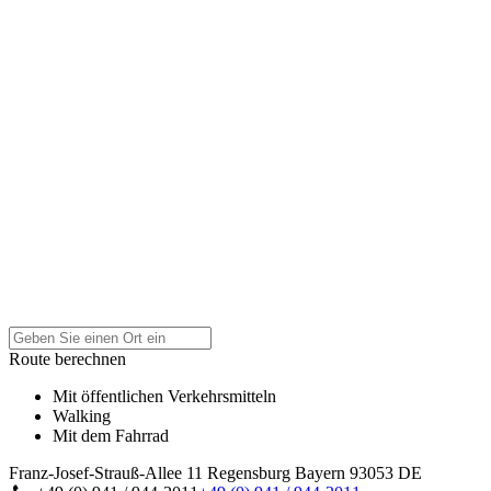
Route berechnen
Mit öffentlichen Verkehrsmitteln
Walking
Mit dem Fahrrad
Franz-Josef-Strauß-Allee 11
Regensburg
Bayern
93053
DE