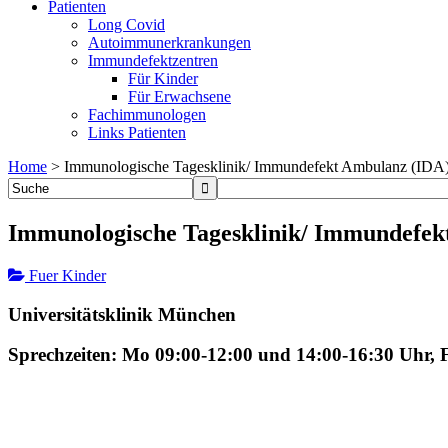
Patienten
Long Covid
Autoimmunerkrankungen
Immundefektzentren
Für Kinder
Für Erwachsene
Fachimmunologen
Links Patienten
Home
>
Immunologische Tagesklinik/ Immundefekt Ambulanz (IDA
Immunologische Tagesklinik/ Immundefek
Fuer Kinder
Universitätsklinik München
Sprechzeiten: Mo 09:00-12:00 und 14:00-16:30 Uhr, 