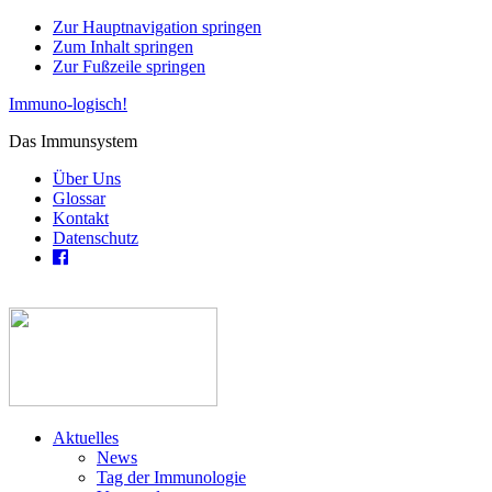
Zur Hauptnavigation springen
Zum Inhalt springen
Zur Fußzeile springen
Immuno-logisch!
Das Immunsystem
Über Uns
Glossar
Kontakt
Datenschutz
Aktuelles
News
Tag der Immunologie