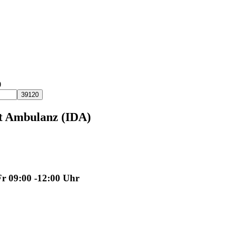
)
t Ambulanz (IDA)
Fr 09:00 -12:00 Uhr