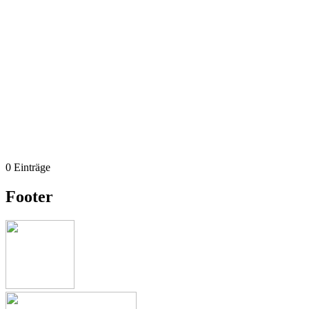
0 Einträge
Footer