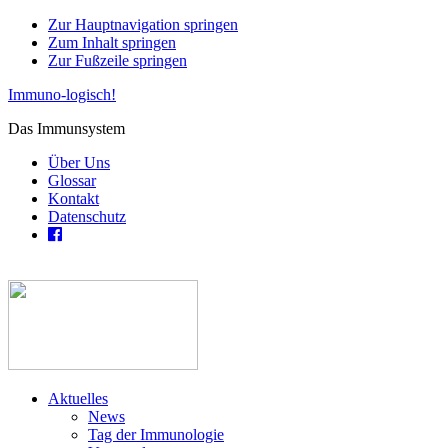
Zur Hauptnavigation springen
Zum Inhalt springen
Zur Fußzeile springen
Immuno-logisch!
Das Immunsystem
Über Uns
Glossar
Kontakt
Datenschutz
Aktuelles
News
Tag der Immunologie