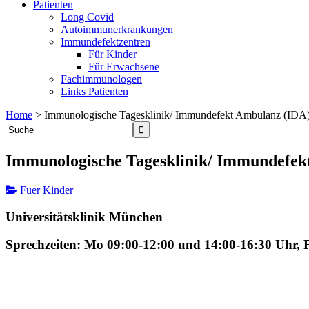
Patienten
Long Covid
Autoimmunerkrankungen
Immundefektzentren
Für Kinder
Für Erwachsene
Fachimmunologen
Links Patienten
Home
>
Immunologische Tagesklinik/ Immundefekt Ambulanz (IDA
Immunologische Tagesklinik/ Immundefek
Fuer Kinder
Universitätsklinik München
Sprechzeiten: Mo 09:00-12:00 und 14:00-16:30 Uhr, 