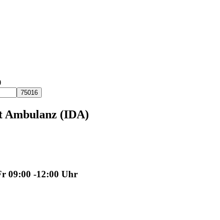
)
t Ambulanz (IDA)
Fr 09:00 -12:00 Uhr