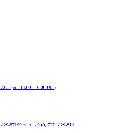
7271 (nur 14.00 - 16.00 Uhr)
 / 29-87199 oder +49 (0) 7071 / 29-814