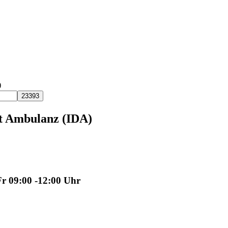
)
t Ambulanz (IDA)
Fr 09:00 -12:00 Uhr