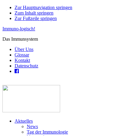
Zur Hauptnavigation springen
Zum Inhalt springen
Zur Fußzeile springen
Immuno-logisch!
Das Immunsystem
Über Uns
Glossar
Kontakt
Datenschutz
Aktuelles
News
Tag der Immunologie