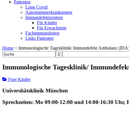
Patienten
Long Covid
Autoimmunerkrankungen
Immundefektzentren
Für Kinder
Für Erwachsene
Fachimmunologen
Links Patienten
Home
>
Immunologische Tagesklinik/ Immundefekt Ambulanz (IDA
Immunologische Tagesklinik/ Immundefek
Fuer Kinder
Universitätsklinik München
Sprechzeiten: Mo 09:00-12:00 und 14:00-16:30 Uhr, 