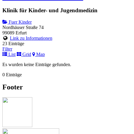
Klinik für Kinder- und Jugendmedizin
Fuer Kinder
Nordhäuser Straße 74
99089 Erfurt
Link zu Informationen
23 Einträge
Filter
List
Grid
Map
Es wurden keine Einträge gefunden.
0 Einträge
Footer