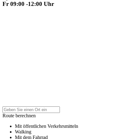
Fr 09:00 -12:00 Uhr
Route berechnen
Mit öffentlichen Verkehrsmitteln
Walking
Mit dem Fahrrad