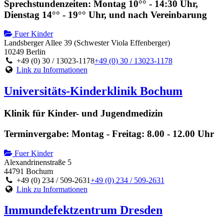
Sprechstundenzeiten: Montag 10°° - 14:30 Uhr,
Dienstag 14°° - 19°° Uhr, und nach Vereinbarung
Fuer Kinder
Landsberger Allee 39 (Schwester Viola Effenberger)
10249 Berlin
+49 (0) 30 / 13023-1178
+49 (0) 30 / 13023-1178
Link zu Informationen
Universitäts-Kinderklinik Bochum
Klinik für Kinder- und Jugendmedizin
Terminvergabe: Montag - Freitag: 8.00 - 12.00 Uhr
Fuer Kinder
Alexandrinenstraße 5
44791 Bochum
+49 (0) 234 / 509-2631
+49 (0) 234 / 509-2631
Link zu Informationen
Immundefektzentrum Dresden