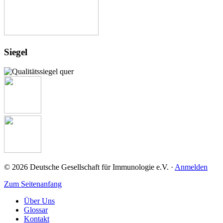
Siegel
© 2026 Deutsche Gesellschaft für Immunologie e.V. ·
Anmelden
Zum Seitenanfang
Über Uns
Glossar
Kontakt