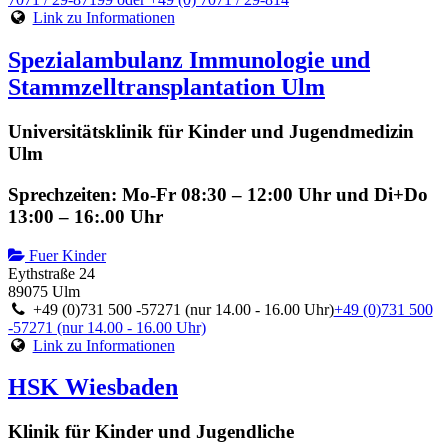
Link zu Informationen
Spezialambulanz Immunologie und
Stammzelltransplantation Ulm
Universitätsklinik für Kinder und Jugendmedizin
Ulm
Sprechzeiten: Mo-Fr 08:30 – 12:00 Uhr und Di+Do
13:00 – 16:.00 Uhr
Fuer Kinder
Eythstraße 24
89075 Ulm
+49 (0)731 500 -57271 (nur 14.00 - 16.00 Uhr)
+49 (0)731 500
-57271 (nur 14.00 - 16.00 Uhr)
Link zu Informationen
HSK Wiesbaden
Klinik für Kinder und Jugendliche