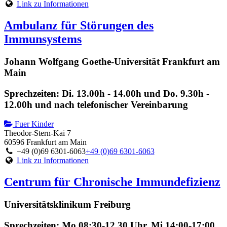
Link zu Informationen
Ambulanz für Störungen des
Immunsystems
Johann Wolfgang Goethe-Universität Frankfurt am
Main
Sprechzeiten: Di. 13.00h - 14.00h und Do. 9.30h -
12.00h und nach telefonischer Vereinbarung
Fuer Kinder
Theodor-Stern-Kai 7
60596 Frankfurt am Main
+49 (0)69 6301-6063
+49 (0)69 6301-6063
Link zu Informationen
Centrum für Chronische Immundefizienz
Universitätsklinikum Freiburg
Sprechzeiten: Mo 08:30-12.30 Uhr, Mi 14:00-17:00