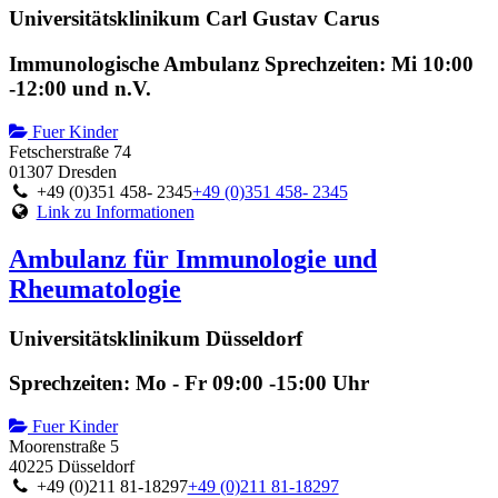
Universitätsklinikum Carl Gustav Carus
Immunologische Ambulanz Sprechzeiten: Mi 10:00
-12:00 und n.V.
Fuer Kinder
Fetscherstraße 74
01307 Dresden
+49 (0)351 458- 2345
+49 (0)351 458- 2345
Link zu Informationen
Ambulanz für Immunologie und
Rheumatologie
Universitätsklinikum Düsseldorf
Sprechzeiten: Mo - Fr 09:00 -15:00 Uhr
Fuer Kinder
Moorenstraße 5
40225 Düsseldorf
+49 (0)211 81-18297
+49 (0)211 81-18297