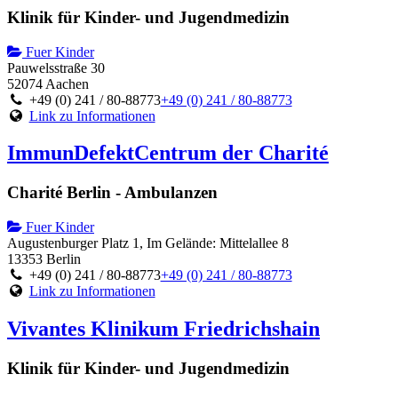
Klinik für Kinder- und Jugendmedizin
Fuer Kinder
Pauwelsstraße 30
52074 Aachen
+49 (0) 241 / 80-88773
+49 (0) 241 / 80-88773
Link zu Informationen
ImmunDefektCentrum der Charité
Charité Berlin - Ambulanzen
Fuer Kinder
Augustenburger Platz 1, Im Gelände: Mittelallee 8
13353 Berlin
+49 (0) 241 / 80-88773
+49 (0) 241 / 80-88773
Link zu Informationen
Vivantes Klinikum Friedrichshain
Klinik für Kinder- und Jugendmedizin