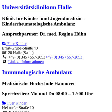
Universitätsklinikum Halle
Klinik für Kinder- und Jugendmedizin -
Kinderrheumatologische Ambulanz
Ansprechpartner: Dr. med. Regina Hühn
Fuer Kinder
Ernst-Grube-Straße 40
06120 Halle (Saale)
+49 (0) 345 / 557-2053
+49 (0) 345 / 557-2053
Link zu Informationen
Immunologische Ambulanz
Medizinische Hochschule Hannover
Sprechzeiten: Mo und Do 08:00 – 12:00 Uhr
Fuer Kinder
Helstorfer Straße 10