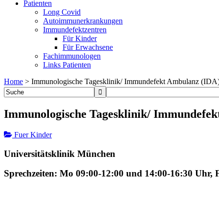
Patienten
Long Covid
Autoimmunerkrankungen
Immundefektzentren
Für Kinder
Für Erwachsene
Fachimmunologen
Links Patienten
Home
>
Immunologische Tagesklinik/ Immundefekt Ambulanz (IDA
Immunologische Tagesklinik/ Immundefek
Fuer Kinder
Universitätsklinik München
Sprechzeiten: Mo 09:00-12:00 und 14:00-16:30 Uhr, 