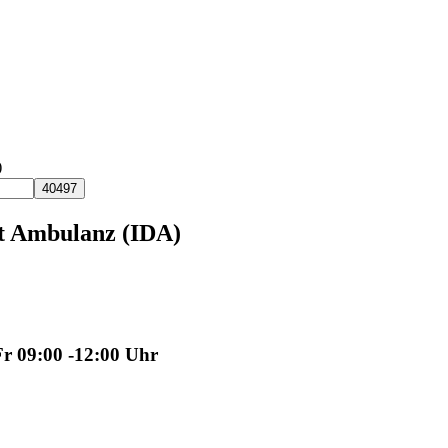
)
t Ambulanz (IDA)
Fr 09:00 -12:00 Uhr