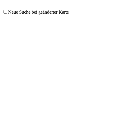
Neue Suche bei geänderter Karte