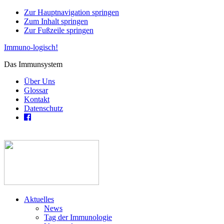
Zur Hauptnavigation springen
Zum Inhalt springen
Zur Fußzeile springen
Immuno-logisch!
Das Immunsystem
Über Uns
Glossar
Kontakt
Datenschutz
Aktuelles
News
Tag der Immunologie