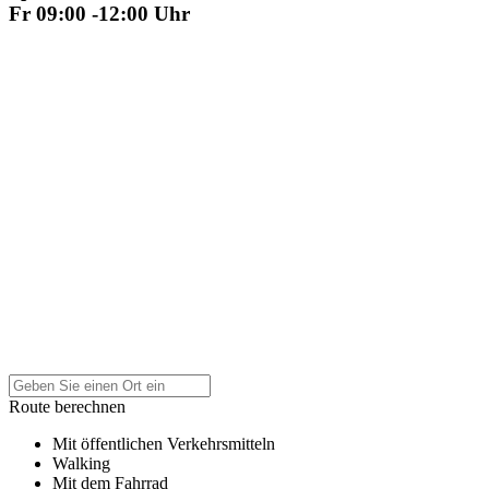
Fr 09:00 -12:00 Uhr
Route berechnen
Mit öffentlichen Verkehrsmitteln
Walking
Mit dem Fahrrad