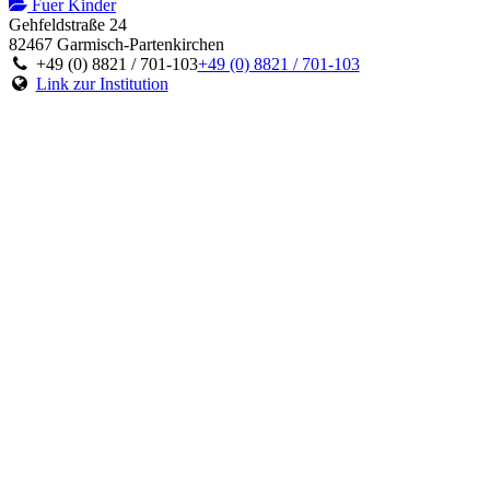
Fuer Kinder
Gehfeldstraße 24
82467 Garmisch-Partenkirchen
+49 (0) 8821 / 701-103
+49 (0) 8821 / 701-103
Link zur Institution