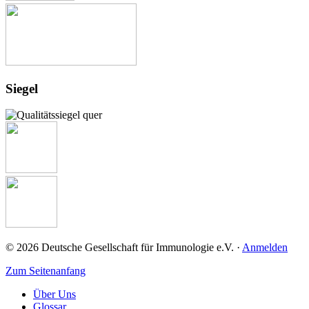
Siegel
© 2026 Deutsche Gesellschaft für Immunologie e.V. ·
Anmelden
Zum Seitenanfang
Über Uns
Glossar