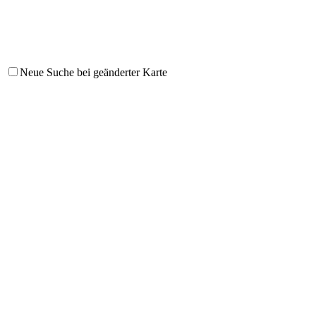
Neue Suche bei geänderter Karte