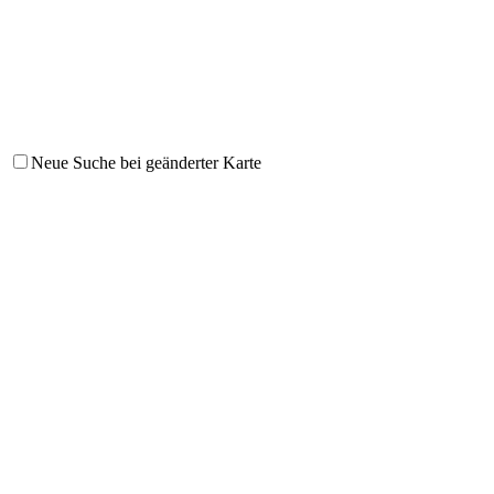
Neue Suche bei geänderter Karte