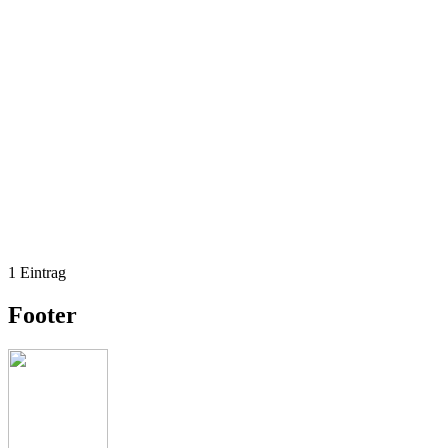
1 Eintrag
Footer