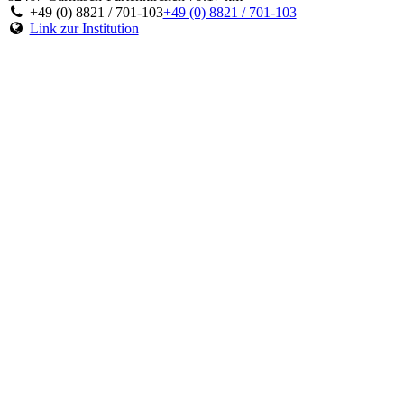
+49 (0) 8821 / 701-103
+49 (0) 8821 / 701-103
Link zur Institution