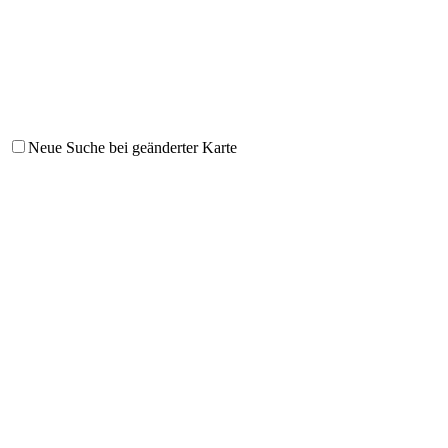
Neue Suche bei geänderter Karte