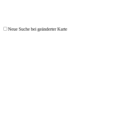
Neue Suche bei geänderter Karte