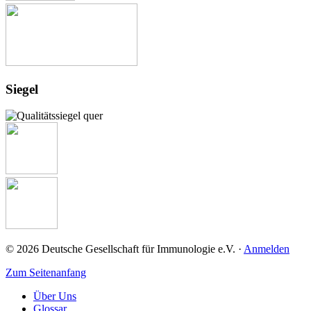
Siegel
© 2026 Deutsche Gesellschaft für Immunologie e.V. ·
Anmelden
Zum Seitenanfang
Über Uns
Glossar