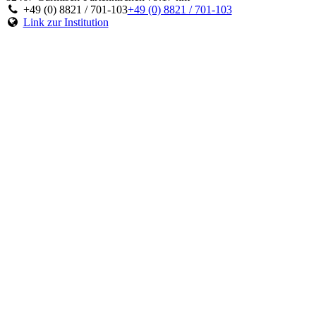
+49 (0) 8821 / 701-103
+49 (0) 8821 / 701-103
Link zur Institution