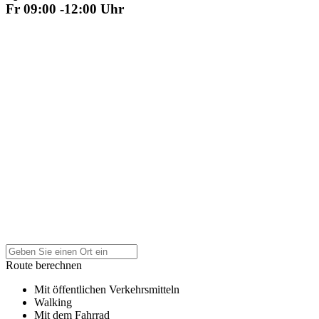
Fr 09:00 -12:00 Uhr
Route berechnen
Mit öffentlichen Verkehrsmitteln
Walking
Mit dem Fahrrad