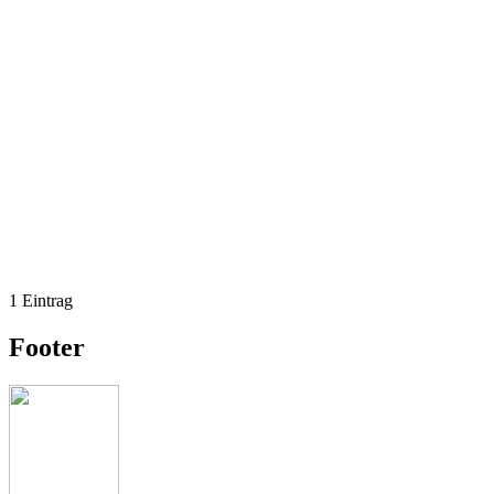
1 Eintrag
Footer