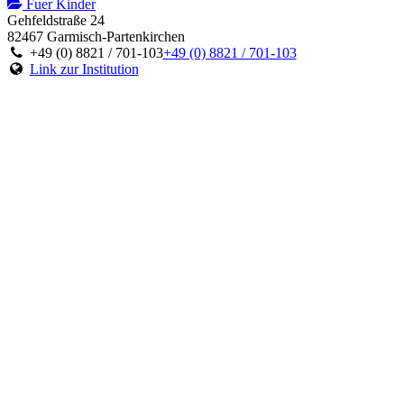
Fuer Kinder
Gehfeldstraße 24
82467 Garmisch-Partenkirchen
+49 (0) 8821 / 701-103
+49 (0) 8821 / 701-103
Link zur Institution