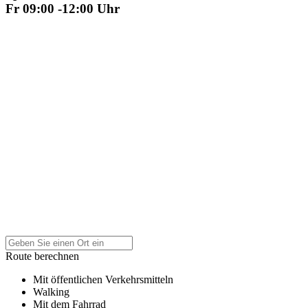
Fr 09:00 -12:00 Uhr
Route berechnen
Mit öffentlichen Verkehrsmitteln
Walking
Mit dem Fahrrad