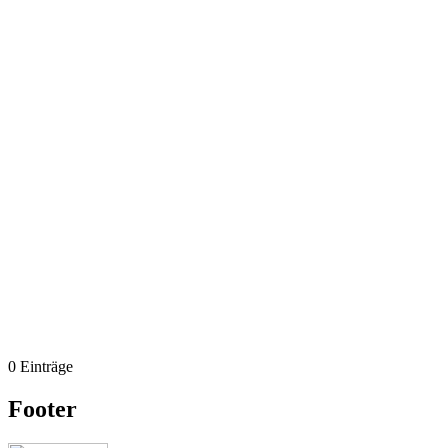
0 Einträge
Footer