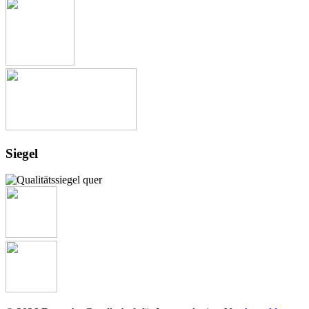
Siegel