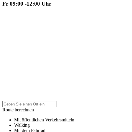
Fr 09:00 -12:00 Uhr
Route berechnen
Mit öffentlichen Verkehrsmitteln
Walking
Mit dem Fahrrad