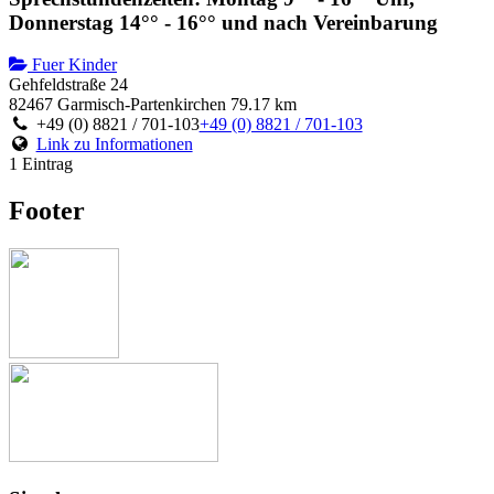
Donnerstag 14°° - 16°° und nach Vereinbarung
Fuer Kinder
Gehfeldstraße 24
82467 Garmisch-Partenkirchen
79.17 km
+49 (0) 8821 / 701-103
+49 (0) 8821 / 701-103
Link zu Informationen
1 Eintrag
Footer