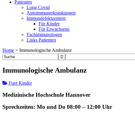
Patienten
Long Covid
Autoimmunerkrankungen
Immundefektzentren
Für Kinder
Für Erwachsene
Fachimmunologen
Links Patienten
Home
>
Immunologische Ambulanz
Immunologische Ambulanz
Fuer Kinder
Medizinische Hochschule Hannover
Sprechzeiten: Mo und Do 08:00 – 12:00 Uhr