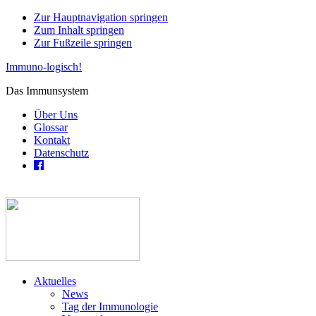
Zur Hauptnavigation springen
Zum Inhalt springen
Zur Fußzeile springen
Immuno-logisch!
Das Immunsystem
Über Uns
Glossar
Kontakt
Datenschutz
Aktuelles
News
Tag der Immunologie