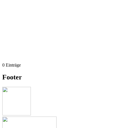
0 Einträge
Footer