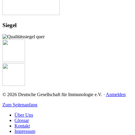
Siegel
© 2026 Deutsche Gesellschaft für Immunologie e.V. ·
Anmelden
Zum Seitenanfang
Über Uns
Glossar
Kontakt
Impressum