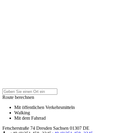
Route berechnen
Mit öffentlichen Verkehrsmitteln
Walking
Mit dem Fahrrad
Fetscherstraße 74
Dresden
Sachsen
01307
DE