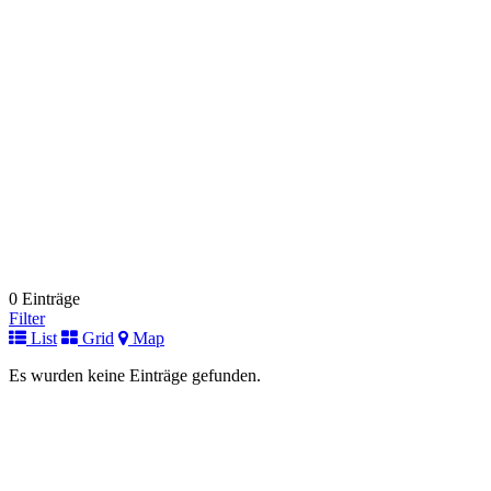
0 Einträge
Filter
List
Grid
Map
Es wurden keine Einträge gefunden.