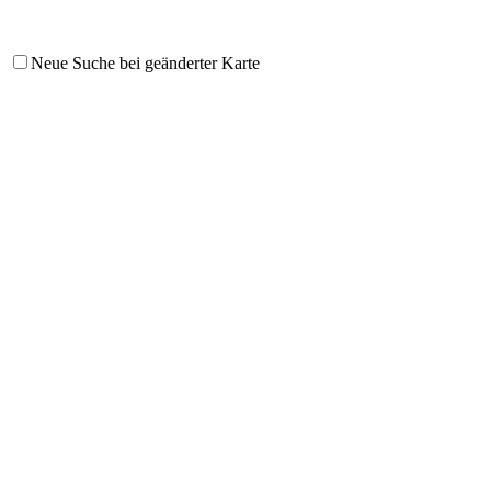
Neue Suche bei geänderter Karte