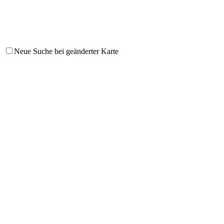
Neue Suche bei geänderter Karte