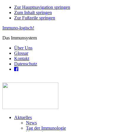
Zur Hauptnavigation springen
Zum Inhalt springen
Zur Fußzeile springen
Immuno-logisch!
Das Immunsystem
Über Uns
Glossar
Kontakt
Datenschutz
Aktuelles
News
Tag der Immunologie