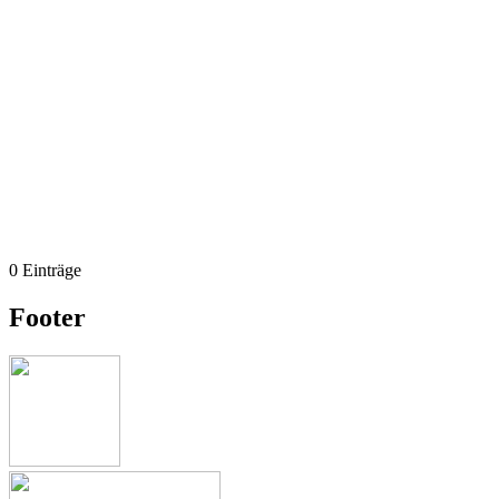
0 Einträge
Footer