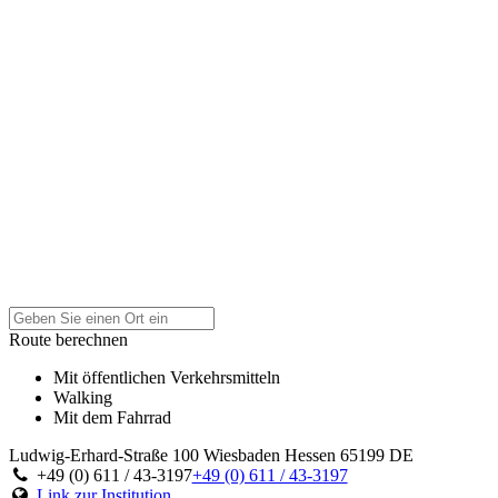
Route berechnen
Mit öffentlichen Verkehrsmitteln
Walking
Mit dem Fahrrad
Ludwig-Erhard-Straße 100
Wiesbaden
Hessen
65199
DE
+49 (0) 611 / 43-3197
+49 (0) 611 / 43-3197
Link zur Institution