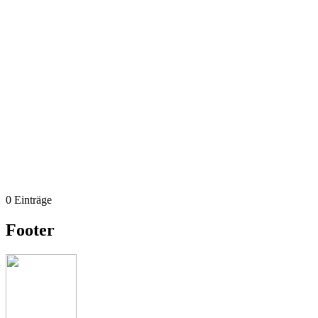
0 Einträge
Footer