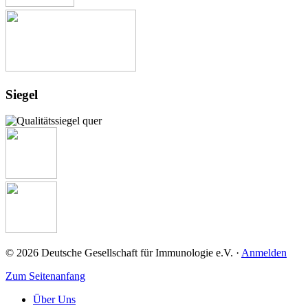
Siegel
© 2026 Deutsche Gesellschaft für Immunologie e.V. ·
Anmelden
Zum Seitenanfang
Über Uns