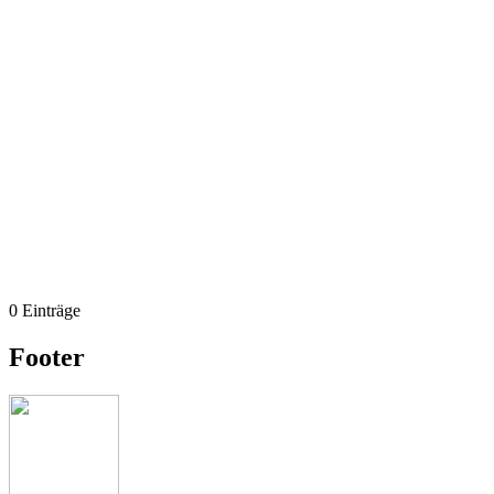
0 Einträge
Footer