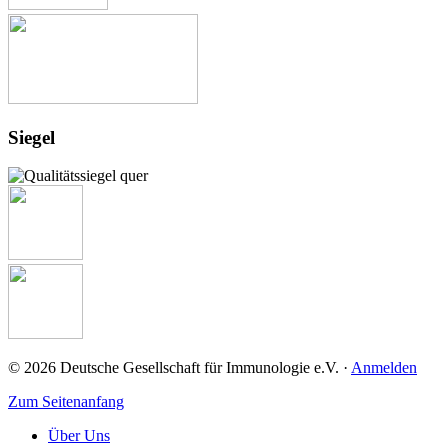
Siegel
© 2026 Deutsche Gesellschaft für Immunologie e.V. ·
Anmelden
Zum Seitenanfang
Über Uns