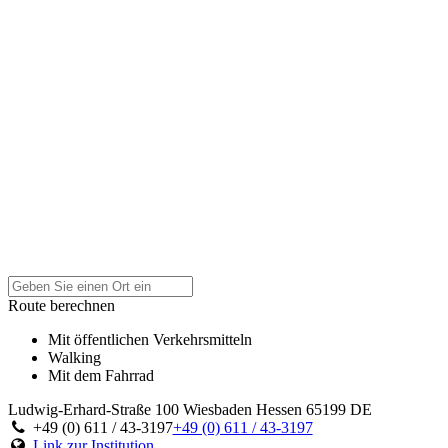
Route berechnen
Mit öffentlichen Verkehrsmitteln
Walking
Mit dem Fahrrad
Ludwig-Erhard-Straße 100
Wiesbaden
Hessen
65199
DE
+49 (0) 611 / 43-3197
+49 (0) 611 / 43-3197
Link zur Institution