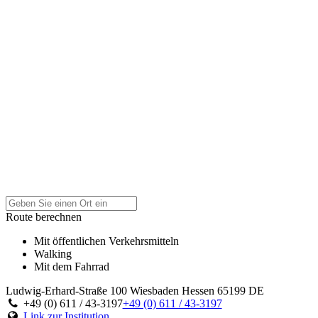
Route berechnen
Mit öffentlichen Verkehrsmitteln
Walking
Mit dem Fahrrad
Ludwig-Erhard-Straße 100
Wiesbaden
Hessen
65199
DE
+49 (0) 611 / 43-3197
+49 (0) 611 / 43-3197
Link zur Institution