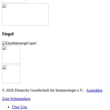
Siegel
© 2026 Deutsche Gesellschaft für Immunologie e.V. ·
Anmelden
Zum Seitenanfang
Über Uns