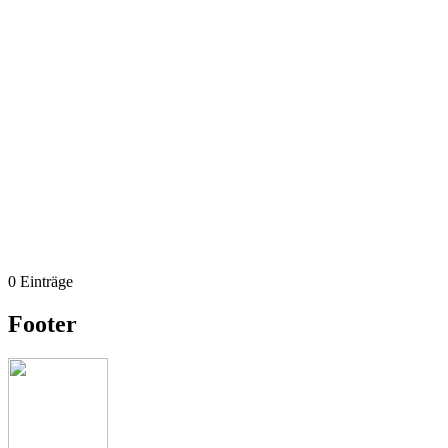
0 Einträge
Footer