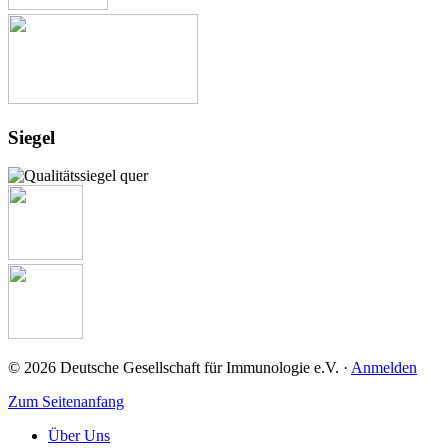
Siegel
© 2026 Deutsche Gesellschaft für Immunologie e.V. ·
Anmelden
Zum Seitenanfang
Über Uns