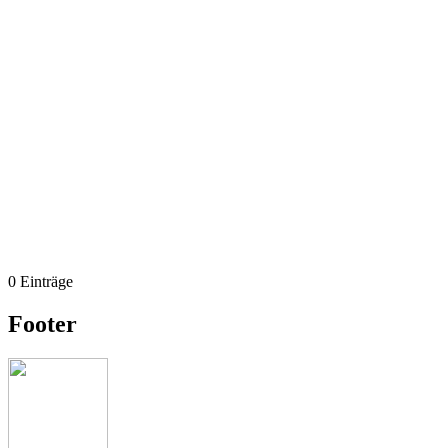
0 Einträge
Footer