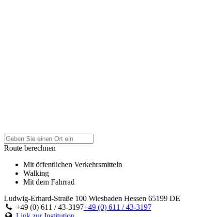
Route berechnen
Mit öffentlichen Verkehrsmitteln
Walking
Mit dem Fahrrad
Ludwig-Erhard-Straße 100
Wiesbaden
Hessen
65199
DE
+49 (0) 611 / 43-3197
+49 (0) 611 / 43-3197
Link zur Institution