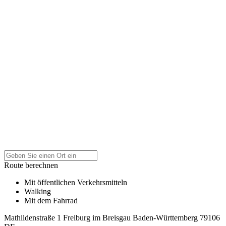
Route berechnen
Mit öffentlichen Verkehrsmitteln
Walking
Mit dem Fahrrad
Mathildenstraße 1
Freiburg im Breisgau
Baden-Württemberg
79106