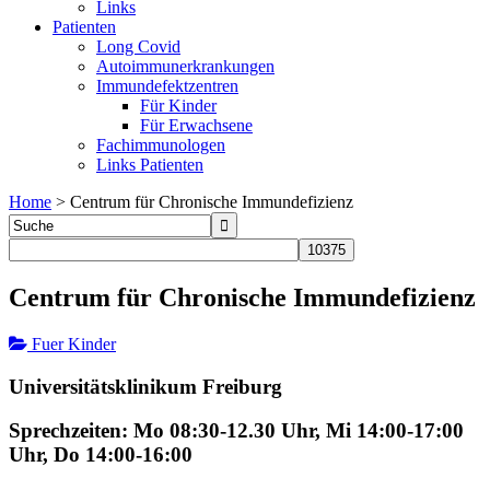
Links
Patienten
Long Covid
Autoimmunerkrankungen
Immundefektzentren
Für Kinder
Für Erwachsene
Fachimmunologen
Links Patienten
Home
>
Centrum für Chronische Immundefizienz
Centrum für Chronische Immundefizienz
Fuer Kinder
Universitätsklinikum Freiburg
Sprechzeiten: Mo 08:30-12.30 Uhr, Mi 14:00-17:00
Uhr, Do 14:00-16:00