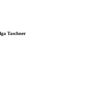
elga Taschner