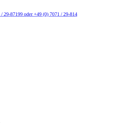
 / 29-87199 oder +49 (0) 7071 / 29-814
n