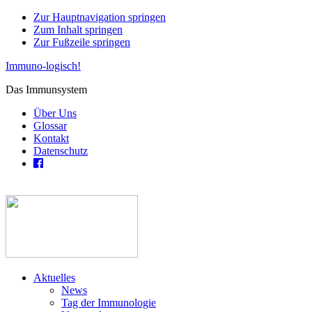
Zur Hauptnavigation springen
Zum Inhalt springen
Zur Fußzeile springen
Immuno-logisch!
Das Immunsystem
Über Uns
Glossar
Kontakt
Datenschutz
Aktuelles
News
Tag der Immunologie