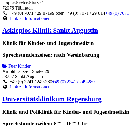
Hoppe-Seyler-Straße 1
72076 Tübingen
+49 (0) 7071 / 29-87199 oder +49 (0) 7071 / 29-814
+49 (0) 7071
Link zu Informationen
Asklepios Klinik Sankt Augustin
Klinik für Kinder- und Jugendmedizin
Sprechstundenzeiten: nach Vereinbarung
Fuer Kinder
Arnold-Janssen-Straße 29
53757 Sankt Augustin
+49 (0) 2241 / 249-280
+49 (0) 2241 / 249-280
Link zu Informationen
Universitätsklinikum Regensburg
Klinik und Poliklinik für Kinder- und Jugendmedizi
Sprechstundenzeiten: 8°° - 16°° Uhr