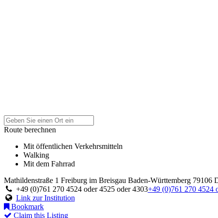
Route berechnen
Mit öffentlichen Verkehrsmitteln
Walking
Mit dem Fahrrad
Mathildenstraße 1
Freiburg im Breisgau
Baden-Württemberg
79106
+49 (0)761 270 4524 oder 4525 oder 4303
+49 (0)761 270 4524 
Link zur Institution
Bookmark
Claim this Listing