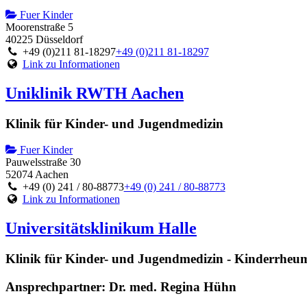
Fuer Kinder
Moorenstraße 5
40225 Düsseldorf
+49 (0)211 81-18297
+49 (0)211 81-18297
Link zu Informationen
Uniklinik RWTH Aachen
Klinik für Kinder- und Jugendmedizin
Fuer Kinder
Pauwelsstraße 30
52074 Aachen
+49 (0) 241 / 80-88773
+49 (0) 241 / 80-88773
Link zu Informationen
Universitätsklinikum Halle
Klinik für Kinder- und Jugendmedizin - Kinderrheu
Ansprechpartner: Dr. med. Regina Hühn