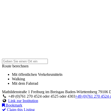
Route berechnen
Mit öffentlichen Verkehrsmitteln
Walking
Mit dem Fahrrad
Mathildenstraße 1
Freiburg im Breisgau
Baden-Württemberg
79106
+49 (0)761 270 4524 oder 4525 oder 4303
+49 (0)761 270 4524 
Link zur Institution
Bookmark
Claim this Listing