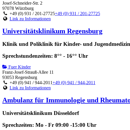
Josef-Schneider-Str. 2
97078 Würzburg
+49 (0) 931 / 201-27725
+49 (0) 931 / 201-27725
Link zu Informationen
Universitätsklinikum Regensburg
Klinik und Poliklinik für Kinder- und Jugendmedizi
Sprechstundenzeiten: 8°° - 16°° Uhr
Fuer Kinder
Franz-Josef-Strauß-Allee 11
93053 Regensburg
+49 (0) 941 / 944-2011
+49 (0) 941 / 944-2011
Link zu Informationen
Ambulanz für Immunologie und Rheumato
Universitätsklinikum Düsseldorf
Sprechzeiten: Mo - Fr 09:00 -15:00 Uhr