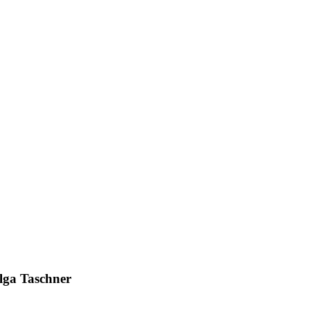
elga Taschner