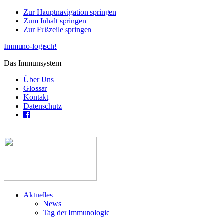
Zur Hauptnavigation springen
Zum Inhalt springen
Zur Fußzeile springen
Immuno-logisch!
Das Immunsystem
Über Uns
Glossar
Kontakt
Datenschutz
Aktuelles
News
Tag der Immunologie