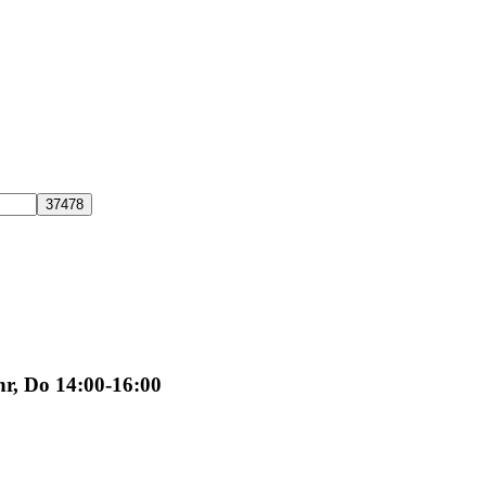
hr, Do 14:00-16:00