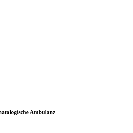
matologische Ambulanz