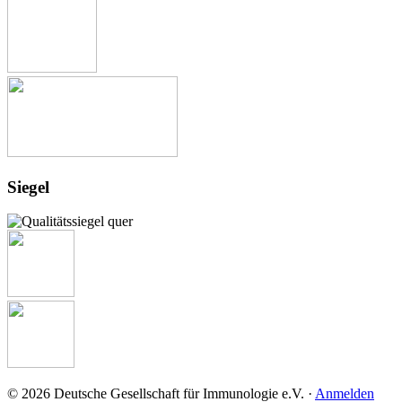
Siegel
© 2026 Deutsche Gesellschaft für Immunologie e.V. ·
Anmelden