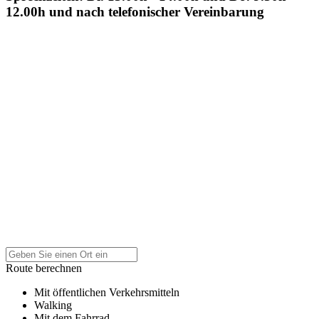
12.00h und nach telefonischer Vereinbarung
Route berechnen
Mit öffentlichen Verkehrsmitteln
Walking
Mit dem Fahrrad