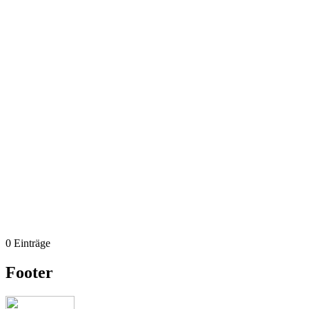
0 Einträge
Footer