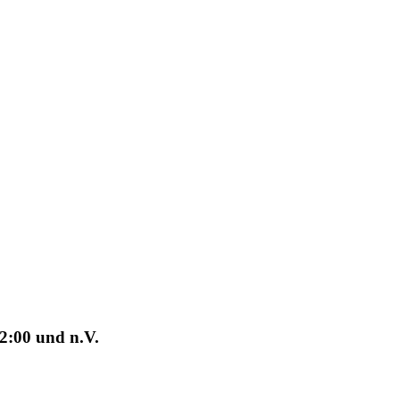
2:00 und n.V.