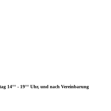
tag 14°° - 19°° Uhr, und nach Vereinbarung