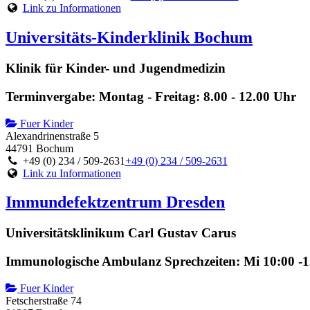
Link zu Informationen
Universitäts-Kinderklinik Bochum
Klinik für Kinder- und Jugendmedizin
Terminvergabe: Montag - Freitag: 8.00 - 12.00 Uhr
Fuer Kinder
Alexandrinenstraße 5
44791 Bochum
+49 (0) 234 / 509-2631
+49 (0) 234 / 509-2631
Link zu Informationen
Immundefektzentrum Dresden
Universitätsklinikum Carl Gustav Carus
Immunologische Ambulanz Sprechzeiten: Mi 10:00 -1
Fuer Kinder
Fetscherstraße 74