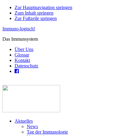
Zur Hauptnavigation springen
Zum Inhalt springen
Zur Fußzeile springen
Immuno-logisch!
Das Immunsystem
Über Uns
Glossar
Kontakt
Datenschutz
Aktuelles
News
Tag der Immunologie