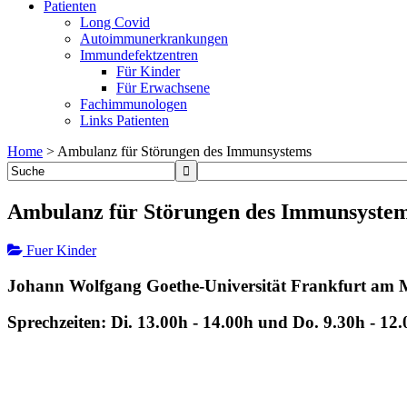
Patienten
Long Covid
Autoimmunerkrankungen
Immundefektzentren
Für Kinder
Für Erwachsene
Fachimmunologen
Links Patienten
Home
>
Ambulanz für Störungen des Immunsystems
Ambulanz für Störungen des Immunsyste
Fuer Kinder
Johann Wolfgang Goethe-Universität Frankfurt am 
Sprechzeiten: Di. 13.00h - 14.00h und Do. 9.30h - 12